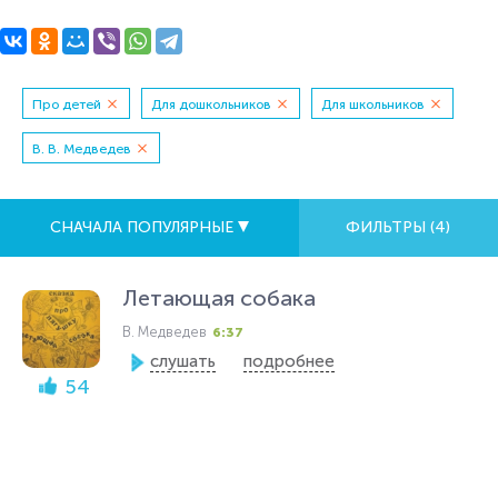
Про детей
Для дошкольников
Для школьников
В. В. Медведев
СНАЧАЛА ПОПУЛЯРНЫЕ
ФИЛЬТРЫ (
4
)
Летающая собака
В. Медведев
6:37
слушать
подробнее
54