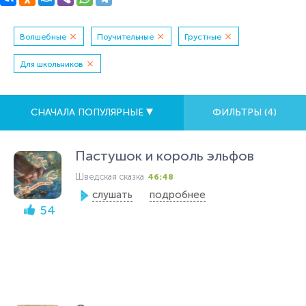
Волшебные
Поучительные
Грустные
Для школьников
СНАЧАЛА ПОПУЛЯРНЫЕ
ФИЛЬТРЫ (
4
)
Пастушок и король эльфов
Шведская сказка
46:48
слушать
подробнее
54