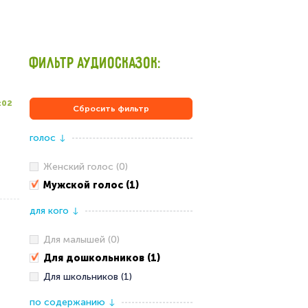
ФИЛЬТР АУДИОСКАЗОК:
:02
Сбросить фильтр
голос
↓
Женский голос (0)
Мужской голос (1)
для кого
↓
Для малышей (0)
Для дошкольников (1)
Для школьников (1)
по содержанию
↓