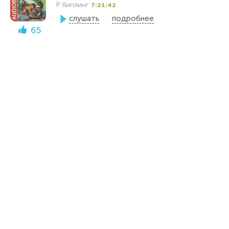
Р. Киплинг
7:21:42
слушать
подробнее
65