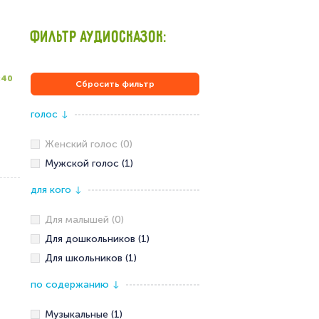
ФИЛЬТР АУДИОСКАЗОК:
:40
Сбросить фильтр
голос
↓
Женский голос (0)
Мужской голос (1)
для кого
↓
Для малышей (0)
Для дошкольников (1)
Для школьников (1)
по содержанию
↓
Музыкальные (1)