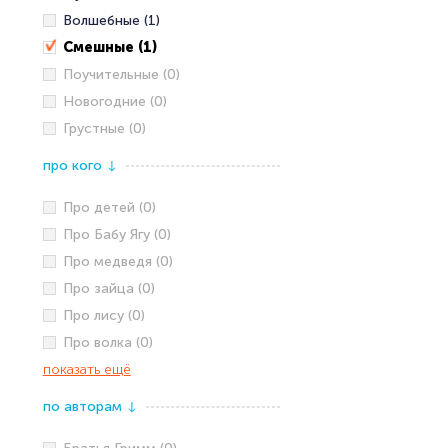
Волшебные (1)
Смешные (1)
Поучительные (0)
Новогодние (0)
Грустные (0)
про кого
↓
Про детей (0)
Про Бабу Ягу (0)
Про медведя (0)
Про зайца (0)
Про лису (0)
Про волка (0)
показать ещё
по авторам
↓