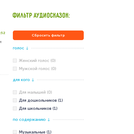
ФИЛЬТР АУДИОСКАЗОК:
:52
Сбросить фильтр
и
голос
↓
Женский голос (0)
Мужской голос (0)
для кого
↓
Для малышей (0)
Для дошкольников (1)
Для школьников (1)
по содержанию
↓
Музыкальные (1)