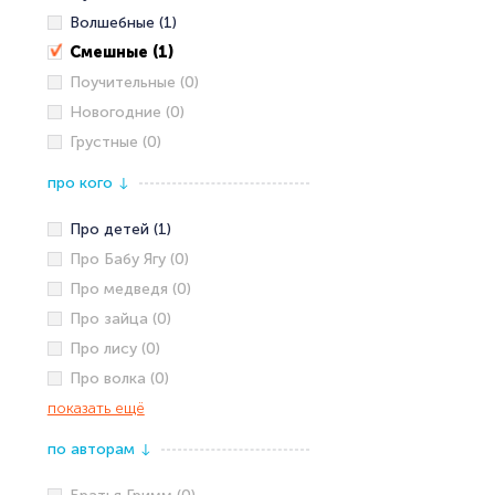
Волшебные (1)
Смешные (1)
Поучительные (0)
Новогодние (0)
Грустные (0)
про кого
↓
Про детей (1)
Про Бабу Ягу (0)
Про медведя (0)
Про зайца (0)
Про лису (0)
Про волка (0)
показать ещё
по авторам
↓