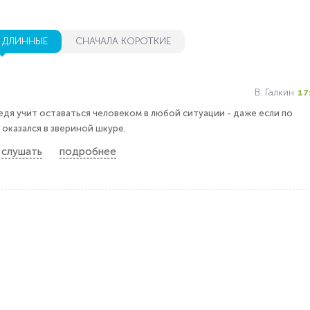
 ДЛИННЫЕ
СНАЧАЛА КОРОТКИЕ
В. Галкин
17
едя учит оставаться человеком в любой ситуации - даже если по
оказался в звериной шкуре.
слушать
подробнее