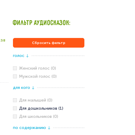
ФИЛЬТР АУДИОСКАЗОК:
:38
Сбросить фильтр
голос
↓
Женский голос (0)
Мужской голос (0)
для кого
↓
Для малышей (0)
Для дошкольников (1)
Для школьников (0)
по содержанию
↓