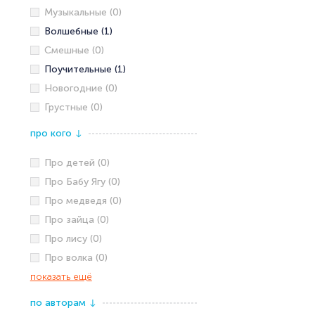
Музыкальные (0)
Волшебные (1)
Смешные (0)
Поучительные (1)
Новогодние (0)
Грустные (0)
про кого
↓
Про детей (0)
Про Бабу Ягу (0)
Про медведя (0)
Про зайца (0)
Про лису (0)
Про волка (0)
показать ещё
по авторам
↓