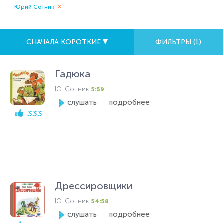
Юрий Сотник
СНАЧАЛА КОРОТКИЕ
ФИЛЬТРЫ (
1
)
Гадюка
Ю. Сотник
5:59
слушать
подробнее
333
Дрессировщики
Ю. Сотник
54:58
слушать
подробнее