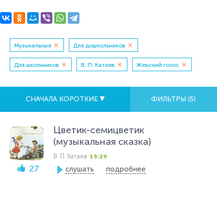
Музыкальные
Для дошкольников
Для школьников
В. П. Катаев
Женский голос
СНАЧАЛА КОРОТКИЕ
ФИЛЬТРЫ (
5
)
Цветик-семицветик
(музыкальная сказка)
В. П. Катаев
19:29
27
слушать
подробнее