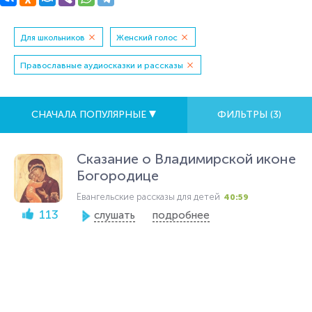
Для школьников
Женский голос
Православные аудиосказки и рассказы
СНАЧАЛА ПОПУЛЯРНЫЕ
ФИЛЬТРЫ (
3
)
Сказание о Владимирской иконе
Богородице
Евангельские рассказы для детей
40:59
113
слушать
подробнее