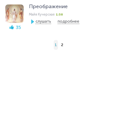
Преображение
Майя Кучерская
1:58
слушать
подробнее
35
1
2