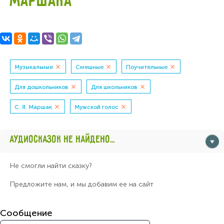
МАРШАКА
Музыкальные
Смешные
Поучительные
Для дошкольников
Для школьников
С. Я. Маршак
Мужской голос
АУДИОСКАЗОК НЕ НАЙДЕНО...
Не смогли найти сказку?
Предложите нам, и мы добавим ее на сайт
Сообщение