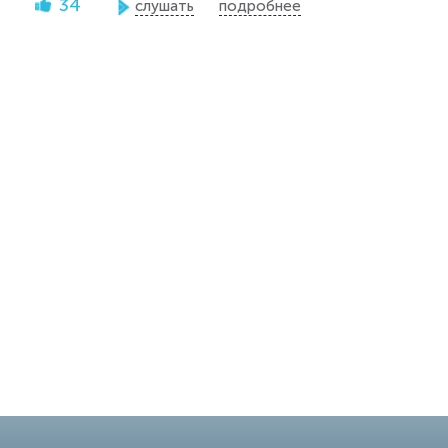
34
слушать
подробнее