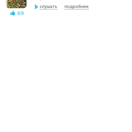
слушать
подробнее
69