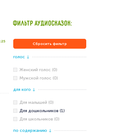
ФИЛЬТР АУДИОСКАЗОК:
:25
Сбросить фильтр
голос
↓
Женский голос (0)
Мужской голос (0)
для кого
↓
Для малышей (0)
Для дошкольников (1)
Для школьников (0)
по содержанию
↓