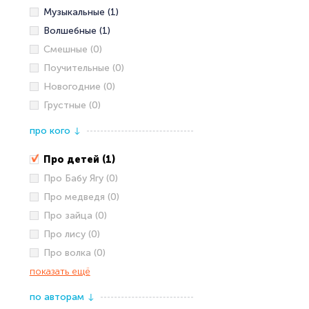
Музыкальные (1)
Волшебные (1)
Смешные (0)
Поучительные (0)
Новогодние (0)
Грустные (0)
про кого
↓
Про детей (1)
Про Бабу Ягу (0)
Про медведя (0)
Про зайца (0)
Про лису (0)
Про волка (0)
показать ещё
по авторам
↓