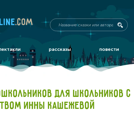
line
.com
пектакли
рассказы
повести
ОШКОЛЬНИКОВ ДЛЯ ШКОЛЬНИКОВ С
СТВОМ ИННЫ КАШЕЖЕВОЙ