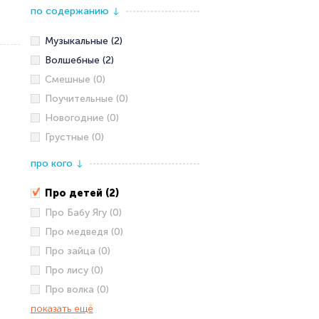
по содержанию
↓
Музыкальные (2)
Волшебные (2)
Смешные (0)
Поучительные (0)
Новогодние (0)
Грустные (0)
про кого
↓
Про детей (2)
Про Бабу Ягу (0)
Про медведя (0)
Про зайца (0)
Про лису (0)
Про волка (0)
показать ещё