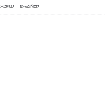
слушать
подробнее