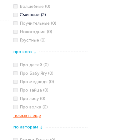
Волшебные (0)
Смешные (2)
Поучительные (0)
Новогодние (0)
Грустные (0)
про кого
↓
Про детей (0)
Про Бабу Ягу (0)
Про медведя (0)
Про зайца (0)
Про лису (0)
Про волка (0)
показать ещё
по авторам
↓