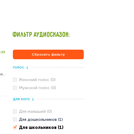
ФИЛЬТР АУДИОСКАЗОК:
:25
Сбросить фильтр
голос
↓
...
Женский голос (0)
Мужской голос (0)
для кого
↓
Для малышей (0)
Для дошкольников (1)
Для школьников (1)