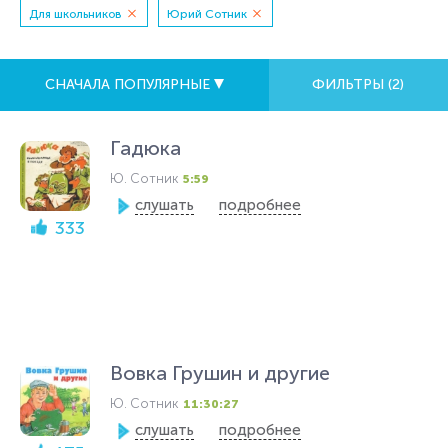
Для школьников
Юрий Сотник
СНАЧАЛА ПОПУЛЯРНЫЕ
ФИЛЬТРЫ (
2
)
Гадюка
Ю. Сотник
5:59
слушать
подробнее
333
Вовка Грушин и другие
Ю. Сотник
11:30:27
слушать
подробнее