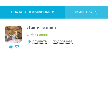
СНАЧАЛА ПОПУЛЯРНЫЕ
ФИЛЬТРЫ (
3
)
Дикая кошка
Ф. Марз
20:00
слушать
подробнее
37