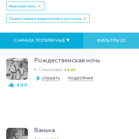
Мужской голос
Православные аудиосказки и рассказы
СНАЧАЛА ПОПУЛЯРНЫЕ
ФИЛЬТРЫ (
2
)
Рождественская ночь
К. Станюкович
14:03
слушать
подробнее
444
Ванька