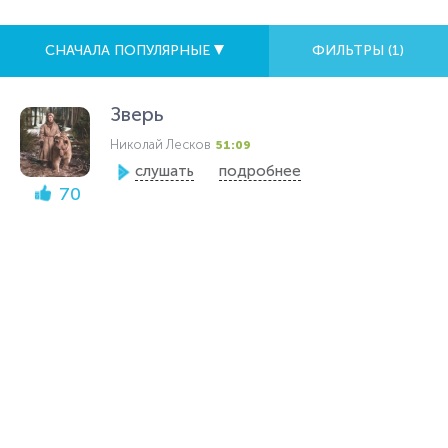
СНАЧАЛА ПОПУЛЯРНЫЕ
ФИЛЬТРЫ (
1
)
Зверь
Николай Лесков
51:09
слушать
подробнее
70