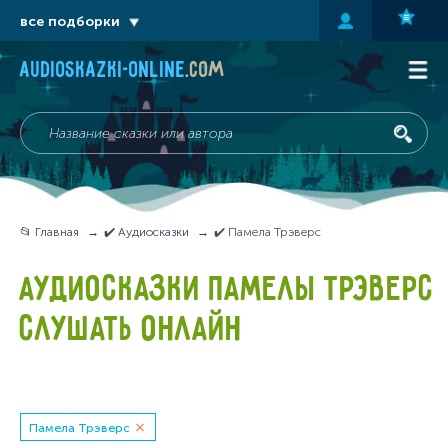
все подборки
audioskazki-online
.com
📂 Главная
✔️ Аудиосказки
✔️ Памела Трэверс
АУДИОСКАЗКИ ПАМЕЛЫ ТРЭВЕРС
СЛУШАТЬ ОНЛАЙН
Памела Трэверс