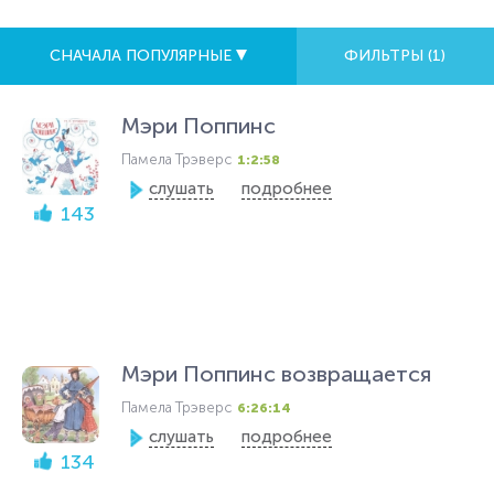
СНАЧАЛА ПОПУЛЯРНЫЕ
ФИЛЬТРЫ (
1
)
Мэри Поппинс
Памела Трэверс
1:2:58
слушать
подробнее
143
Мэри Поппинс возвращается
Памела Трэверс
6:26:14
слушать
подробнее
134