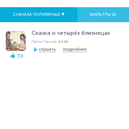
СНАЧАЛА ПОПУЛЯРНЫЕ
ФИЛЬТРЫ (
2
)
Сказка о четырёх близнецах
Панчо Панчев
47:55
слушать
подробнее
39