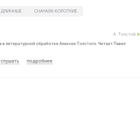
 ДЛИННЫЕ
СНАЧАЛА КОРОТКИЕ
А. Толстой
5
ка в литературной обработке Алексея Толстого. Читает Павел
слушать
подробнее