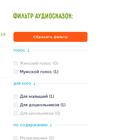
ФИЛЬТР АУДИОСКАЗОК:
:18
Сбросить фильтр
голос
↓
Женский голос (0)
Мужской голос (1)
для кого
↓
Для малышей (1)
Для дошкольников (1)
Для школьников (0)
по содержанию
↓
Музыкальные (0)