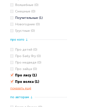
Волшебные (0)
Смешные (0)
Поучительные (1)
Новогодние (0)
Грустные (0)
про кого
↓
Про детей (0)
Про Бабу Ягу (0)
Про медведя (0)
Про зайца (0)
Про лису (1)
Про волка (1)
показать ещё
по авторам
↓