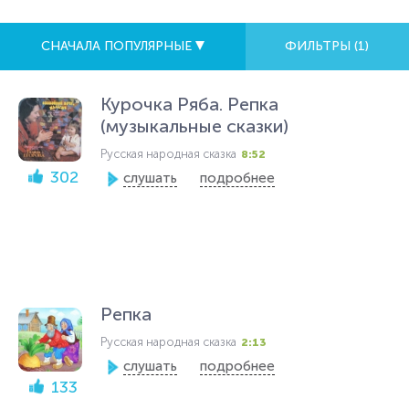
СНАЧАЛА ПОПУЛЯРНЫЕ
ФИЛЬТРЫ (
1
)
Курочка Ряба. Репка
(музыкальные сказки)
Русская народная сказка
8:52
302
слушать
подробнее
Репка
Русская народная сказка
2:13
слушать
подробнее
133