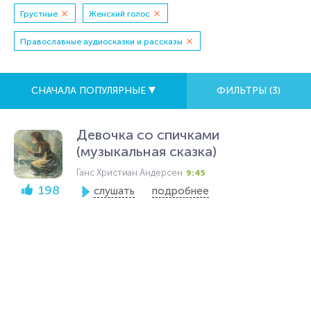
Грустные
Женский голос
Православные аудиосказки и рассказы
СНАЧАЛА ПОПУЛЯРНЫЕ
ФИЛЬТРЫ (
3
)
Девочка со спичками
(музыкальная сказка)
Ганс Христиан Андерсен
9:45
198
слушать
подробнее