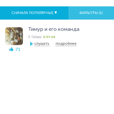
СНАЧАЛА ПОПУЛЯРНЫЕ
ФИЛЬТРЫ (
1
)
Тимур и его команда
А. Гайдар
2:37:18
слушать
подробнее
71