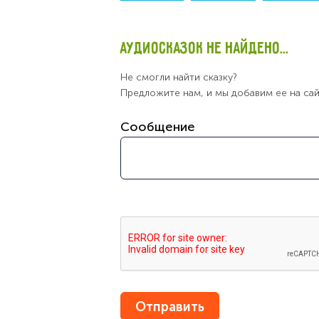
АУДИОСКАЗОК НЕ НАЙДЕНО...
Не смогли найти сказку?
Предложите нам, и мы добавим ее на са
Сообщение