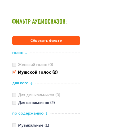
ФИЛЬТР АУДИОСКАЗОК:
Сбросить фильтр
голос
↓
Женский голос (0)
Мужской голос (2)
для кого
↓
Для дошкольников (0)
Для школьников (2)
по содержанию
↓
Музыкальные (1)