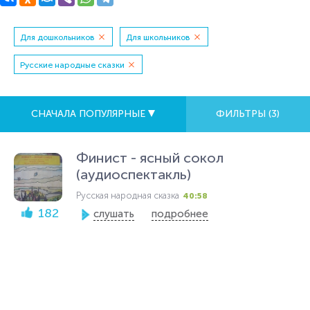
Для дошкольников
Для школьников
Русские народные сказки
СНАЧАЛА ПОПУЛЯРНЫЕ
ФИЛЬТРЫ (
3
)
Финист - ясный сокол
(аудиоспектакль)
Русская народная сказка
40:58
182
слушать
подробнее