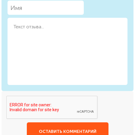
ОСТАВИТЬ КОММЕНТАРИЙ