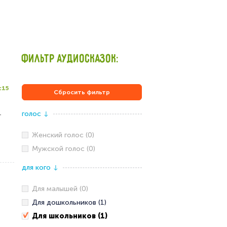
ФИЛЬТР АУДИОСКАЗОК:
:15
Сбросить фильтр
голос
–
↓
Женский голос (0)
Мужской голос (0)
для кого
↓
Для малышей (0)
Для дошкольников (1)
Для школьников (1)