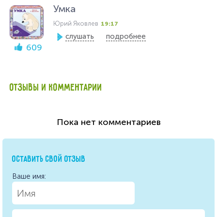
Умка
Юрий Яковлев
19:17
слушать
подробнее
609
ОТЗЫВЫ И КОММЕНТАРИИ
Пока нет комментариев
ОСТАВИТЬ СВОЙ ОТЗЫВ
Ваше имя: