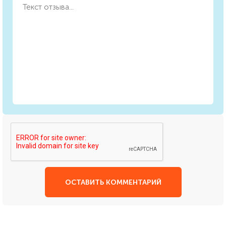
ОСТАВИТЬ КОММЕНТАРИЙ