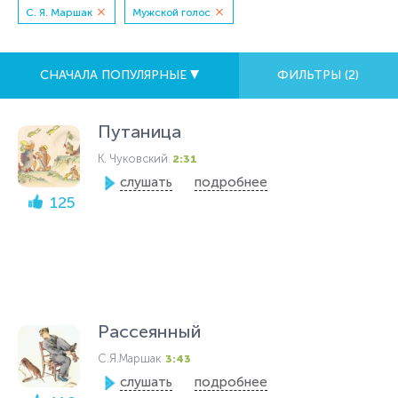
С. Я. Маршак
Мужской голос
СНАЧАЛА ПОПУЛЯРНЫЕ
ФИЛЬТРЫ (
2
)
Путаница
К. Чуковский
2:31
слушать
подробнее
125
Рассеянный
С.Я.Маршак
3:43
слушать
подробнее