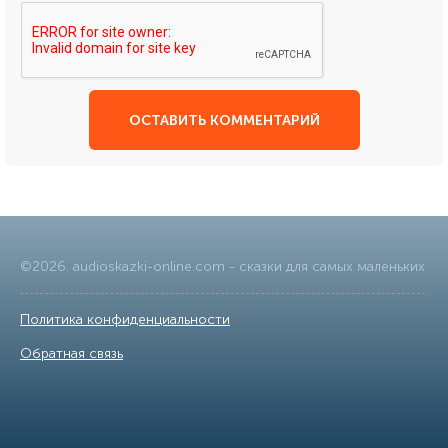
ОСТАВИТЬ КОММЕНТАРИЙ
©
2026
.
audioskazki-online.com
- сказки для самых маленьких
Политика конфиденциальности
|
Обратная связь