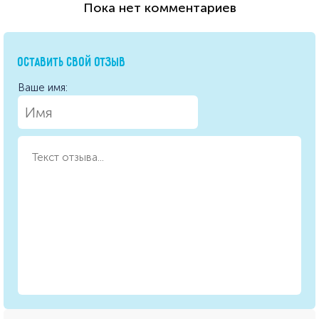
Пока нет комментариев
ОСТАВИТЬ СВОЙ ОТЗЫВ
Ваше имя: