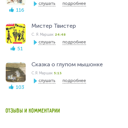
слушать
подробнее
116
Мистер Твистер
С. Я. Маршак
24:48
слушать
подробнее
51
Сказка о глупом мышонке
С.Я. Маршак
5:13
слушать
подробнее
103
ОТЗЫВЫ И КОММЕНТАРИИ