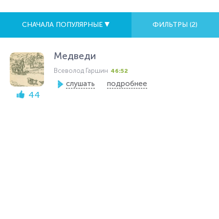
СНАЧАЛА ПОПУЛЯРНЫЕ
ФИЛЬТРЫ (
2
)
Медведи
Всеволод Гаршин
46:52
слушать
подробнее
44