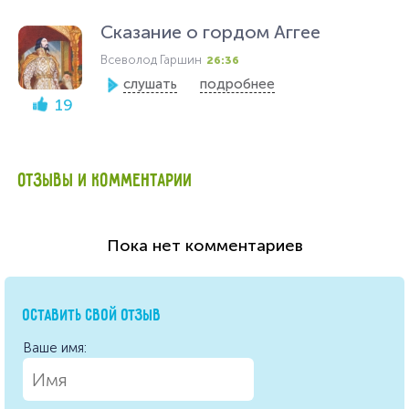
Сказание о гордом Аггее
Всеволод Гаршин
26:36
слушать
подробнее
19
ОТЗЫВЫ И КОММЕНТАРИИ
Пока нет комментариев
ОСТАВИТЬ СВОЙ ОТЗЫВ
Ваше имя: