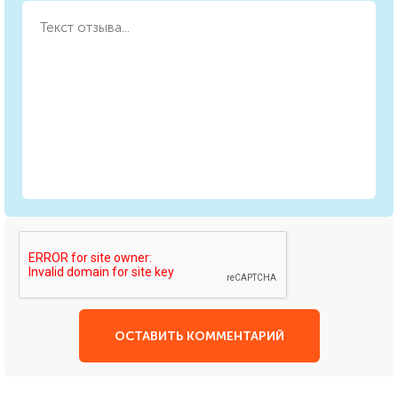
ОСТАВИТЬ КОММЕНТАРИЙ