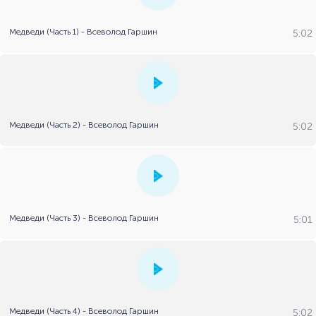
Медведи (Часть 1) - Всеволод Гаршин
5:02
Медведи (Часть 2) - Всеволод Гаршин
5:02
Медведи (Часть 3) - Всеволод Гаршин
5:01
Медведи (Часть 4) - Всеволод Гаршин
5:02