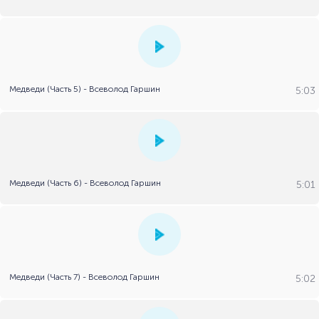
Медведи (Часть 5) - Всеволод Гаршин
5:03
Медведи (Часть 6) - Всеволод Гаршин
5:01
Медведи (Часть 7) - Всеволод Гаршин
5:02