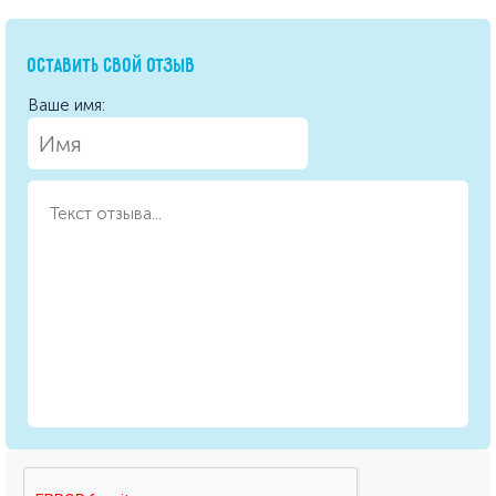
ОСТАВИТЬ СВОЙ ОТЗЫВ
Ваше имя: