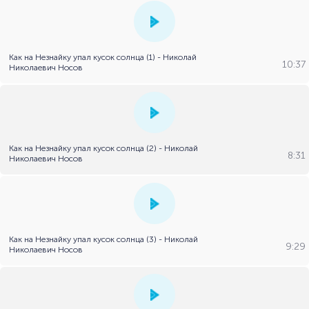
Как на Незнайку упал кусок солнца (1) - Николай
10:37
Николаевич Носов
Как на Незнайку упал кусок солнца (2) - Николай
8:31
Николаевич Носов
Как на Незнайку упал кусок солнца (3) - Николай
9:29
Николаевич Носов