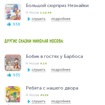
Большой сюрприз Незнайки
Н. Носов
1:12:49
слушать
подробнее
938
ДРУГИЕ СКАЗКИ НИКОЛАЯ НОСОВА:
Бобик в гостях у Барбоса
Н. Носов
9:14
слушать
подробнее
935
Ребята с нашего двора
Н. Носов
49:56
слушать
подробнее