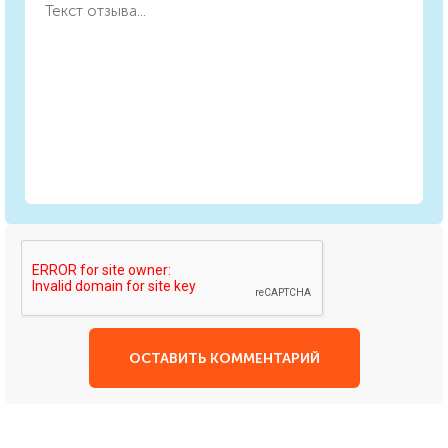
ОСТАВИТЬ КОММЕНТАРИЙ