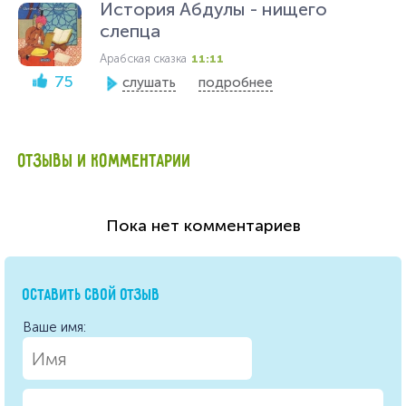
История Абдулы - нищего
слепца
Арабская сказка
11:11
75
слушать
подробнее
ОТЗЫВЫ И КОММЕНТАРИИ
Пока нет комментариев
ОСТАВИТЬ СВОЙ ОТЗЫВ
Ваше имя: