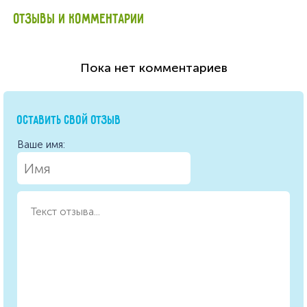
ОТЗЫВЫ И КОММЕНТАРИИ
Пока нет комментариев
ОСТАВИТЬ СВОЙ ОТЗЫВ
Ваше имя: