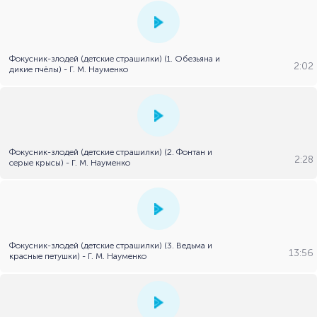
Фокусник-злодей (детские страшилки) (1. Обезьяна и
2:02
дикие пчёлы) - Г. М. Науменко
Фокусник-злодей (детские страшилки) (2. Фонтан и
2:28
серые крысы) - Г. М. Науменко
Фокусник-злодей (детские страшилки) (3. Ведьма и
13:56
красные петушки) - Г. М. Науменко