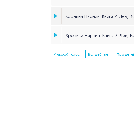
Мужской голос
Волшебные
Про дете