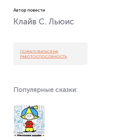
Автор повести
Клайв С. Льюис
ПОЖАЛОВАТЬСЯ НА
РАБОТОСПОСОБНОСТЬ
Популярные сказки: