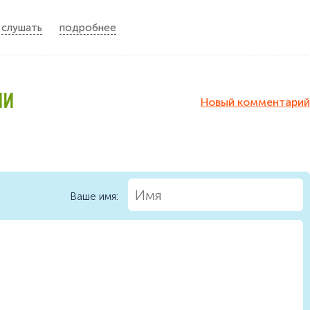
слушать
подробнее
ИИ
Новый комментарий
Ваше имя: