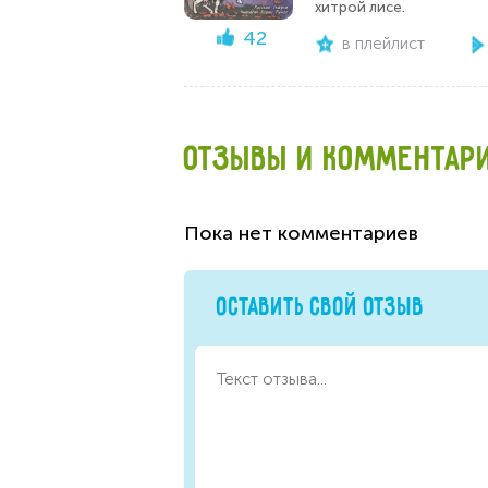
хитрой лисе.
42
в плейлист
ОТЗЫВЫ И КОММЕНТАР
Пока нет комментариев
ОСТАВИТЬ СВОЙ ОТЗЫВ