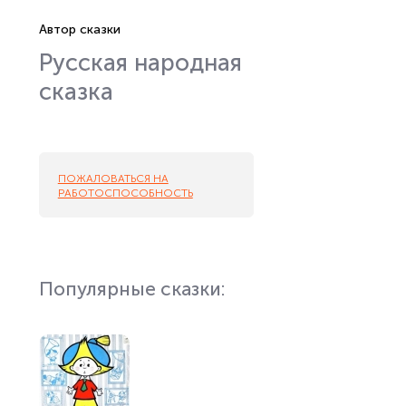
Автор сказки
Русская народная
сказка
ПОЖАЛОВАТЬСЯ НА
РАБОТОСПОСОБНОСТЬ
Популярные сказки: