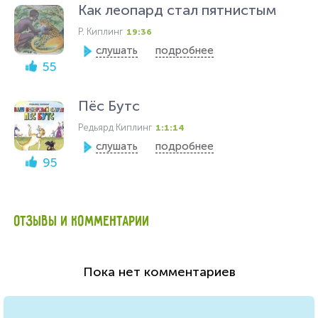
Как леопард стал пятнистым
Р. Киплинг
19:36
слушать
подробнее
55
Пёс Бутс
Редьярд Киплинг
1:1:14
слушать
подробнее
95
ОТЗЫВЫ И КОММЕНТАРИИ
Пока нет комментариев