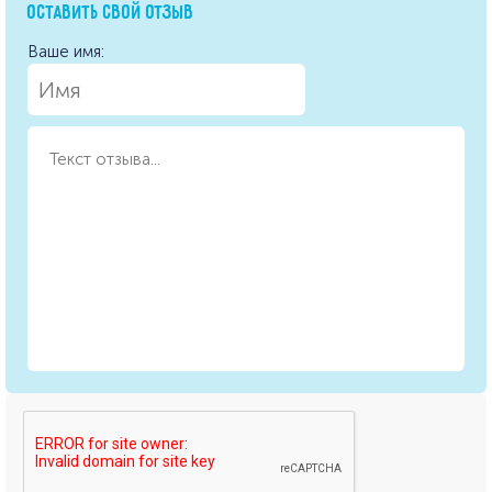
ОСТАВИТЬ СВОЙ ОТЗЫВ
Ваше имя: