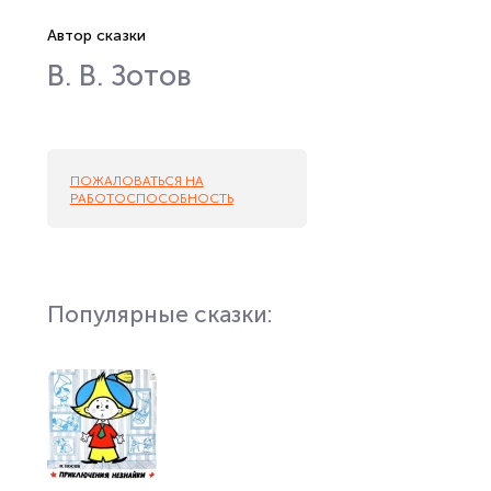
Автор сказки
В. В. Зотов
ПОЖАЛОВАТЬСЯ НА
РАБОТОСПОСОБНОСТЬ
Популярные сказки: