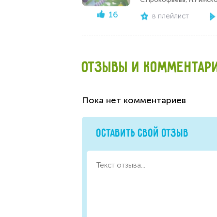
16
в плейлист
ОТЗЫВЫ И КОММЕНТАР
Пока нет комментариев
ОСТАВИТЬ СВОЙ ОТЗЫВ