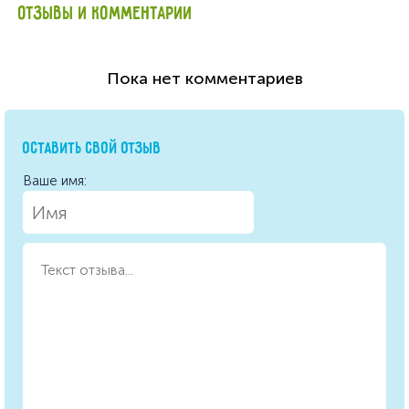
ОТЗЫВЫ И КОММЕНТАРИИ
Пока нет комментариев
ОСТАВИТЬ СВОЙ ОТЗЫВ
Ваше имя: