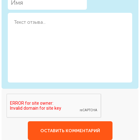
ОСТАВИТЬ КОММЕНТАРИЙ