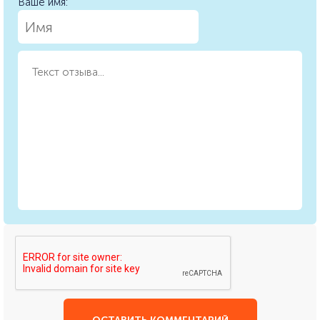
Ваше имя: