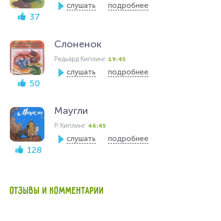
слушать
подробнее
37
Слоненок
Редьярд Киплинг
19:45
слушать
подробнее
50
Маугли
Р. Киплинг
46:45
слушать
подробнее
128
ОТЗЫВЫ И КОММЕНТАРИИ