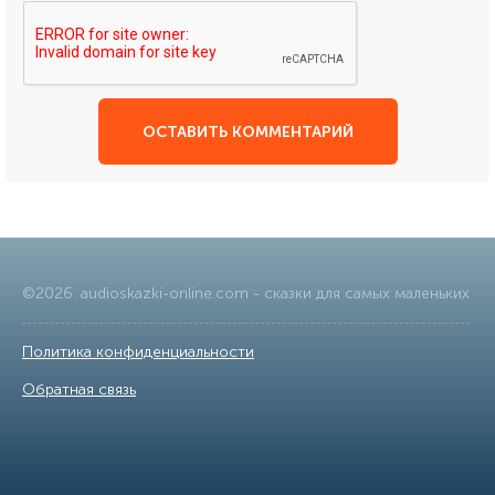
ОСТАВИТЬ КОММЕНТАРИЙ
©
2026
.
audioskazki-online.com
- сказки для самых маленьких
Политика конфиденциальности
|
Обратная связь