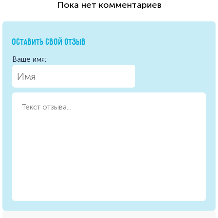
Пока нет комментариев
ОСТАВИТЬ СВОЙ ОТЗЫВ
Ваше имя: