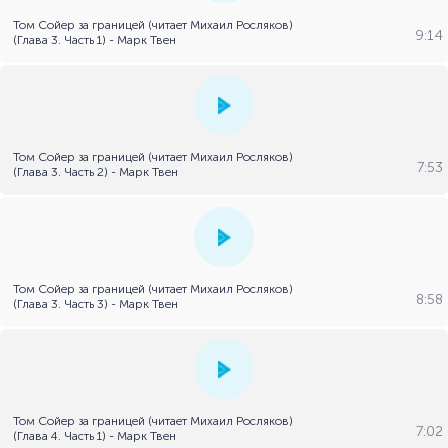
Том Сойер за границей (читает Михаил Росляков)
9:14
(Глава 3. Часть 1) - Марк Твен
Том Сойер за границей (читает Михаил Росляков)
7:53
(Глава 3. Часть 2) - Марк Твен
Том Сойер за границей (читает Михаил Росляков)
8:58
(Глава 3. Часть 3) - Марк Твен
Том Сойер за границей (читает Михаил Росляков)
7:02
(Глава 4. Часть 1) - Марк Твен