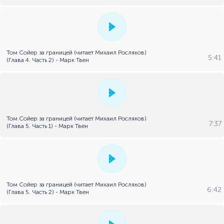
Том Сойер за границей (читает Михаил Росляков)
5:41
(Глава 4. Часть 2) - Марк Твен
Том Сойер за границей (читает Михаил Росляков)
7:37
(Глава 5. Часть 1) - Марк Твен
Том Сойер за границей (читает Михаил Росляков)
6:42
(Глава 5. Часть 2) - Марк Твен