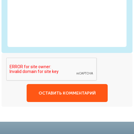
ОСТАВИТЬ КОММЕНТАРИЙ