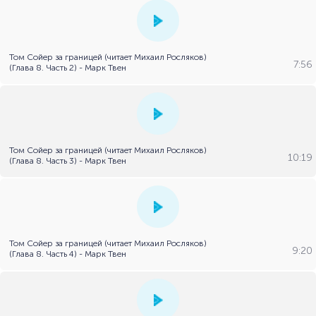
Том Сойер за границей (читает Михаил Росляков)
7:56
(Глава 8. Часть 2) - Марк Твен
Том Сойер за границей (читает Михаил Росляков)
10:19
(Глава 8. Часть 3) - Марк Твен
Том Сойер за границей (читает Михаил Росляков)
9:20
(Глава 8. Часть 4) - Марк Твен