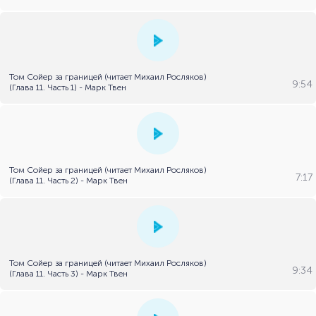
Том Сойер за границей (читает Михаил Росляков)
9:54
(Глава 11. Часть 1) - Марк Твен
Том Сойер за границей (читает Михаил Росляков)
7:17
(Глава 11. Часть 2) - Марк Твен
Том Сойер за границей (читает Михаил Росляков)
9:34
(Глава 11. Часть 3) - Марк Твен