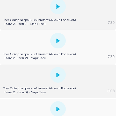
Том Сойер за границей (читает Михаил Росляков)
7:30
(Глава 2. Часть 1) - Марк Твен
Том Сойер за границей (читает Михаил Росляков)
7:30
(Глава 2. Часть 2) - Марк Твен
Том Сойер за границей (читает Михаил Росляков)
8:08
(Глава 2. Часть 3) - Марк Твен