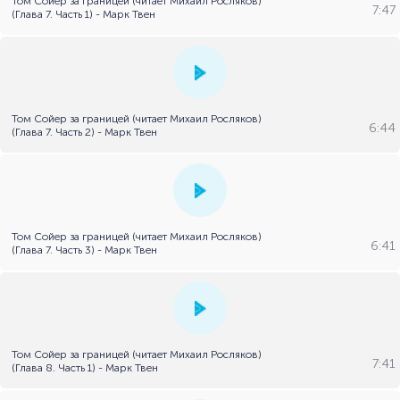
Том Сойер за границей (читает Михаил Росляков)
7:47
(Глава 7. Часть 1) - Марк Твен
Том Сойер за границей (читает Михаил Росляков)
6:44
(Глава 7. Часть 2) - Марк Твен
Том Сойер за границей (читает Михаил Росляков)
6:41
(Глава 7. Часть 3) - Марк Твен
Том Сойер за границей (читает Михаил Росляков)
7:41
(Глава 8. Часть 1) - Марк Твен