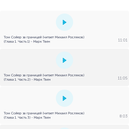
Том Сойер за границей (читает Михаил Росляков)
11:01
(Глава 1. Часть 1) - Марк Твен
Том Сойер за границей (читает Михаил Росляков)
11:05
(Глава 1. Часть 2) - Марк Твен
Том Сойер за границей (читает Михаил Росляков)
8:03
(Глава 1. Часть 3) - Марк Твен