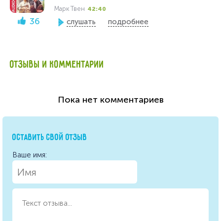
Марк Твен
42:40
36
слушать
подробнее
ОТЗЫВЫ И КОММЕНТАРИИ
Пока нет комментариев
ОСТАВИТЬ СВОЙ ОТЗЫВ
Ваше имя: