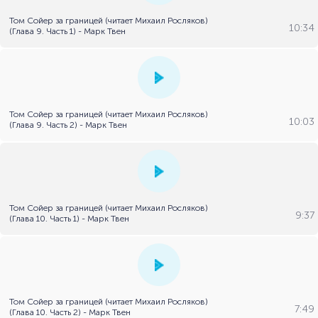
Том Сойер за границей (читает Михаил Росляков)
10:34
(Глава 9. Часть 1) - Марк Твен
Том Сойер за границей (читает Михаил Росляков)
10:03
(Глава 9. Часть 2) - Марк Твен
Том Сойер за границей (читает Михаил Росляков)
9:37
(Глава 10. Часть 1) - Марк Твен
Том Сойер за границей (читает Михаил Росляков)
7:49
(Глава 10. Часть 2) - Марк Твен