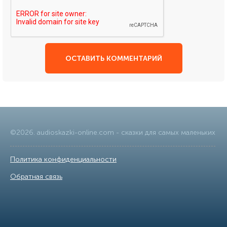
ОСТАВИТЬ КОММЕНТАРИЙ
©
2026
.
audioskazki-online.com
- сказки для самых маленьких
Политика конфиденциальности
|
Обратная связь