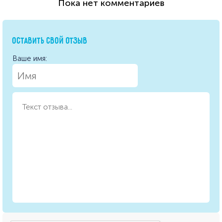
Пока нет комментариев
ОСТАВИТЬ СВОЙ ОТЗЫВ
Ваше имя: