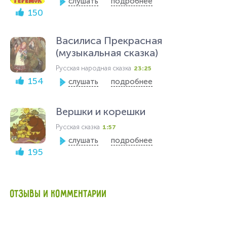
слушать
подробнее
150
Василиса Прекрасная
(музыкальная сказка)
Русская народная сказка
23:25
154
слушать
подробнее
Вершки и корешки
Русская сказка
1:57
слушать
подробнее
195
ОТЗЫВЫ И КОММЕНТАРИИ